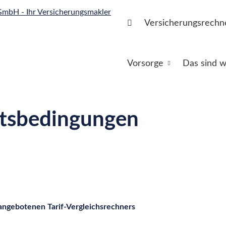
Versicherungsrechn
Vorsorge
Das sind w
ftsbedingungen
ngebotenen Tarif-Vergleichsrechners