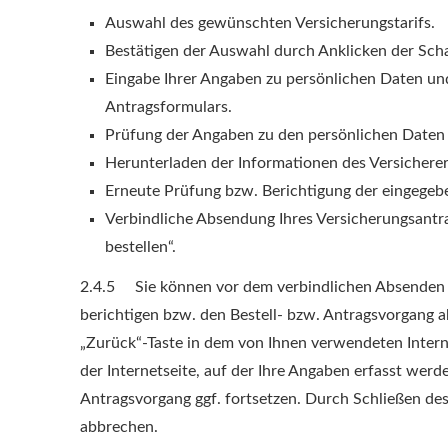
Auswahl des gewünschten Versicherungstarifs.
Bestätigen der Auswahl durch Anklicken der Scha
Eingabe Ihrer Angaben zu persönlichen Daten und
Antragsformulars.
Prüfung der Angaben zu den persönlichen Daten 
Herunterladen der Informationen des Versicherers
Erneute Prüfung bzw. Berichtigung der eingegeb
Verbindliche Absendung Ihres Versicherungsantra
bestellen“.
2.4.5 Sie können vor dem verbindlichen Absenden I
berichtigen bzw. den Bestell- bzw. Antragsvorgang a
„Zurück“-Taste in dem von Ihnen verwendeten Intern
der Internetseite, auf der Ihre Angaben erfasst wer
Antragsvorgang ggf. fortsetzen. Durch Schließen de
abbrechen.