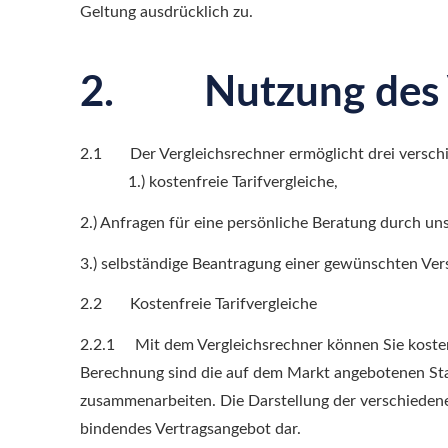
Geltung ausdrücklich zu.
2. Nutzung des V
2.1 Der Vergleichsrechner ermöglicht drei verschi
1.) kostenfreie Tarifvergleiche,
2.) Anfragen für eine persönliche Beratung durch uns
3.) selbständige Beantragung einer gewünschten Vers
2.2 Kostenfreie Tarifvergleiche
2.2.1 Mit dem Vergleichsrechner können Sie kostenfr
Berechnung sind die auf dem Markt angebotenen Stan
zusammenarbeiten. Die Darstellung der verschiedenen
bindendes Vertragsangebot dar.