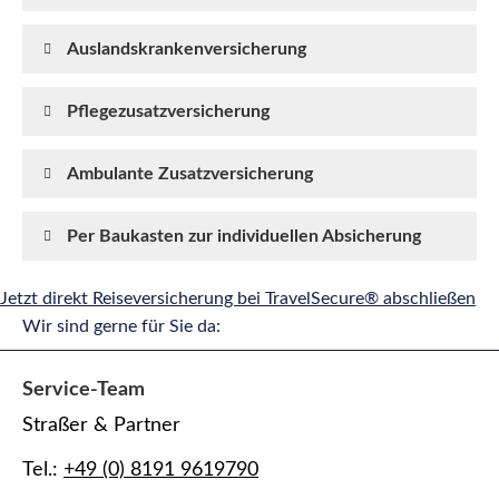
Auslandskrankenversicherung
Pflegezusatzversicherung
Ambulante Zusatzversicherung
Per Baukasten zur individuellen Absicherung
Jetzt direkt Reiseversicherung bei TravelSecure® abschließen
Wir sind gerne für Sie da:
Service-Team
Straßer & Partner
Tel.:
+49 (0) 8191 9619790