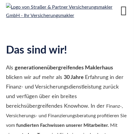
Das sind wir!
Als
generationenübergreifendes Maklerhaus
blicken wir auf mehr als
30 Jahre
Erfahrung in der
Finanz- und Versicherungsdienstleistung zurück
und verfügen über ein breites
bereichsübergreifendes Knowhow. In der
Finanz-,
Versicherungs- und Finanzierungsberatung
profitieren Sie
vom
fundierten Fachwissen unserer Mitarbeiter.
Mit