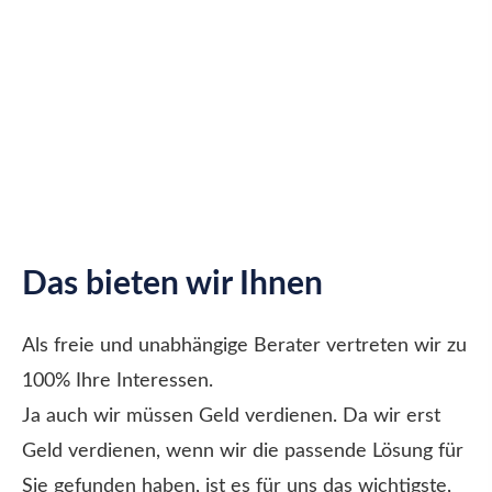
Das bieten wir Ihnen
Als freie und unabhängige Berater vertreten wir zu
100% Ihre Interessen.
Ja auch wir müssen Geld verdienen. Da wir erst
Geld verdienen, wenn wir die passende Lösung für
Sie gefunden haben, ist es für uns das wichtigste,